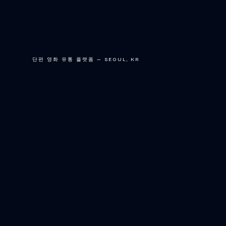
단편 영화 유통 플랫폼 — SEOUL, KR