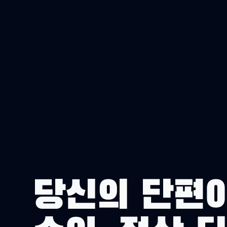
당신의 단편